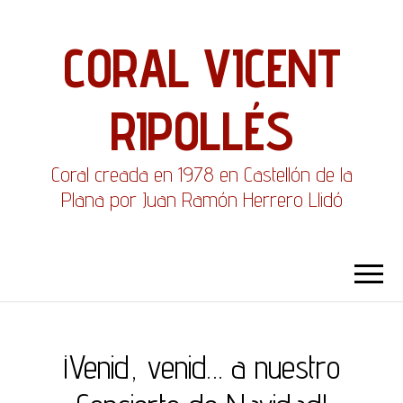
CORAL VICENT
RIPOLLÉS
Coral creada en 1978 en Castellón de la
Plana por Juan Ramón Herrero Llidó
¡Venid, venid… a nuestro