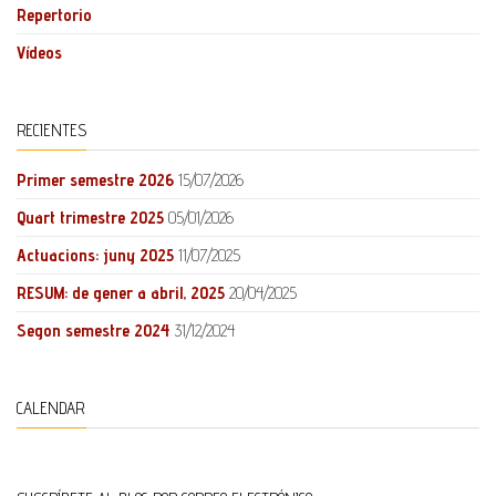
Repertorio
Vídeos
RECIENTES
Primer semestre 2026
15/07/2026
Quart trimestre 2025
05/01/2026
Actuacions: juny 2025
11/07/2025
RESUM: de gener a abril, 2025
20/04/2025
Segon semestre 2024
31/12/2024
CALENDAR