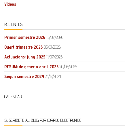
Vídeos
RECIENTES
Primer semestre 2026
15/07/2026
Quart trimestre 2025
05/01/2026
Actuacions: juny 2025
11/07/2025
RESUM: de gener a abril, 2025
20/04/2025
Segon semestre 2024
31/12/2024
CALENDAR
SUSCRÍBETE AL BLOG POR CORREO ELECTRÓNICO