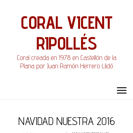
CORAL VICENT
RIPOLLÉS
Coral creada en 1978 en Castellón de la
Plana por Juan Ramón Herrero Llidó
NAVIDAD NUESTRA 2016